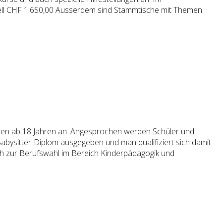
ell CHF 1.650,00 Ausserdem sind Stammtische mit Themen
chen ab 18 Jahren an. Angesprochen werden Schüler und
abysitter-Diplom ausgegeben und man qualifiziert sich damit
uch zur Berufswahl im Bereich Kinderpädagogik und