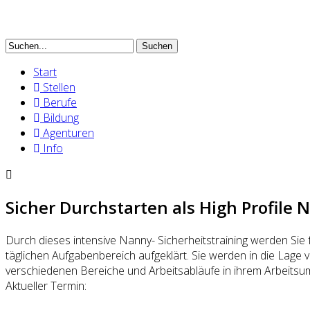
Suchen
Start
Stellen
Berufe
Bildung
Agenturen
Info
Sicher Durchstarten als High Profile 
Durch dieses intensive Nanny- Sicherheitstraining werden Sie f
täglichen Aufgabenbereich aufgeklärt. Sie werden in die Lage
verschiedenen Bereiche und Arbeitsabläufe in ihrem Arbeitsumfe
Aktueller Termin: