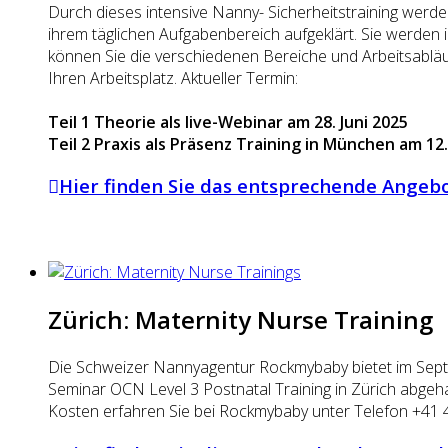
Durch dieses intensive Nanny- Sicherheitstraining werden
ihrem täglichen Aufgabenbereich aufgeklärt. Sie werden 
können Sie die verschiedenen Bereiche und Arbeitsabläufe
Ihren Arbeitsplatz. Aktueller Termin:
Teil 1 Theorie als live-Webinar am 28. Juni 2025
Teil 2 Praxis als Präsenz Training in München am 12. 
Hier finden Sie das entsprechende Angeb
Zürich: Maternity Nurse Training
Die Schweizer Nannyagentur Rockmybaby bietet im Sept
Seminar OCN Level 3 Postnatal Training in Zürich abgeh
Kosten erfahren Sie bei Rockmybaby unter Telefon +41 