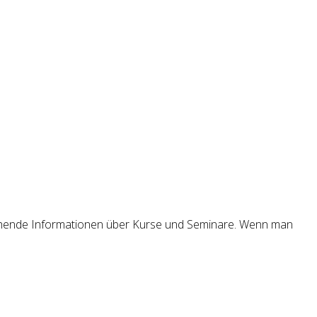
rgehende Informationen über Kurse und Seminare. Wenn man