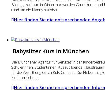
Bildungszentrum in Winterthur werden Grundkurse und 
rund um die Nanny buchbar.
Hier finden Sie die entsprechenden Ange
Babysitter Kurs in München
Die Münchener Agentur für Services in der Kinderbetre
Schülerinnen, Studentinnen, Auszubildende, Hausfrauen 
für die Vermittlung durch Kids Concept. Die Nebentätigk
Kindererziehung.
Hier finden Sie die entsprechenden Info