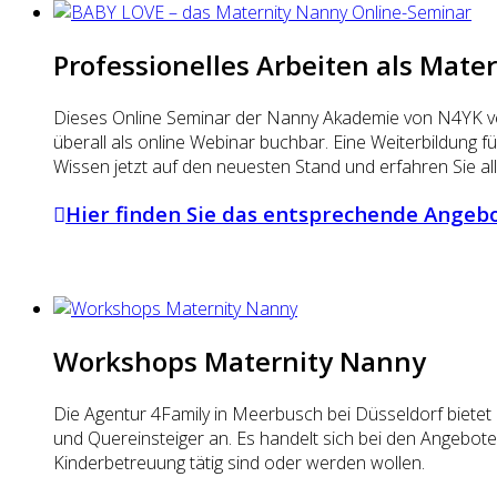
Professionelles Arbeiten als Mate
Dieses Online Seminar der Nanny Akademie von N4YK ve
überall als online Webinar buchbar. Eine Weiterbildung 
Wissen jetzt auf den neuesten Stand und erfahren Sie al
Hier finden Sie das entsprechende Angeb
Workshops Maternity Nanny
Die Agentur 4Family in Meerbusch bei Düsseldorf bietet
und Quereinsteiger an. Es handelt sich bei den Angebote
Kinderbetreuung tätig sind oder werden wollen.