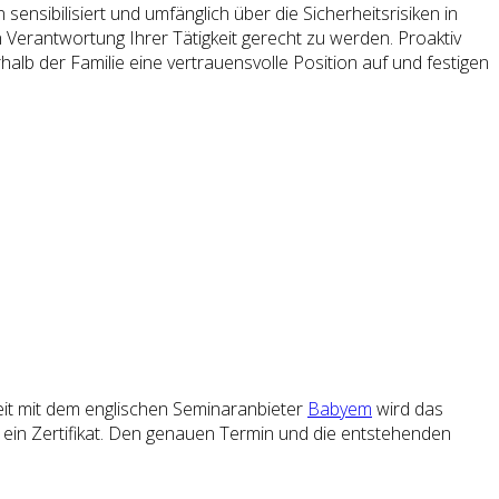
ensibilisiert und umfänglich über die Sicherheitsrisiken in
 Verantwortung Ihrer Tätigkeit gerecht zu werden. Proaktiv
alb der Familie eine vertrauensvolle Position auf und festigen
it mit dem englischen Seminaranbieter
Babyem
wird das
 ein Zertifikat. Den genauen Termin und die entstehenden