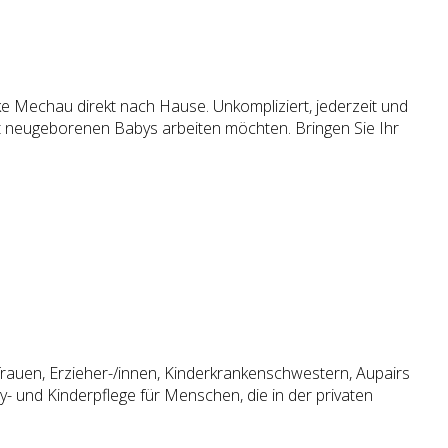
Mechau direkt nach Hause. Unkompliziert, jederzeit und
mit neugeborenen Babys arbeiten möchten. Bringen Sie Ihr
rauen, Erzieher-/innen, Kinderkrankenschwestern, Aupairs
- und Kinderpflege für Menschen, die in der privaten