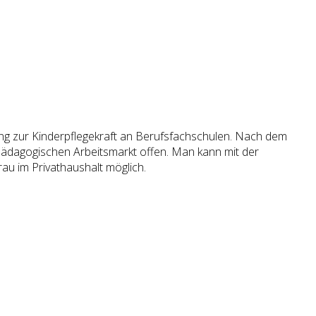
dung zur Kinderpflegekraft an Berufsfachschulen. Nach dem
 pädagogischen Arbeitsmarkt offen. Man kann mit der
frau im Privathaushalt möglich.