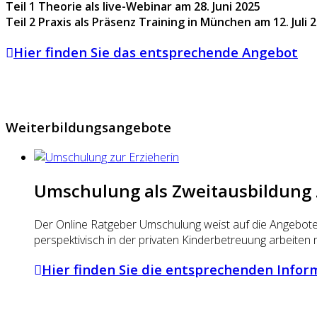
Teil 1 Theorie als live-Webinar am 28. Juni 2025
Teil 2 Praxis als Präsenz Training in München am 12. Juli 
Hier finden Sie das entsprechende Angebot
Weiterbildungsangebote
Umschulung als Zweitausbildung z
Der Online Ratgeber Umschulung weist auf die Angebote
perspektivisch in der privaten Kinderbetreuung arbeiten m
Hier finden Sie die entsprechenden Info