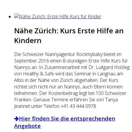
Nähe Zürich: Kurs Erste Hilfe an
Kindern
Die Schweizer Nannyagentur Rockmybaby bietet im
September 2016 einen 8-stündigen Erste Hilfe Kurs für
Nannys an. In Zusammenarbeit mit Dr. Luitgard Holzleg
von Healthy & Safe wird das Seminar in Langnau am
Albis in der Nähe von Zürich abgehalten. Der Kurs
richtet sich nicht nur an Nannys, auch Eltern können
teilnehmen. Der Kostenbeitrag liegt bei 150 Schweizer
Franken. Genaue Termine erfahren Sie von Tanya
Jeannet unter Telefon +41 43 444 0978.
Hier finden Sie die entsprechenden
Angebote