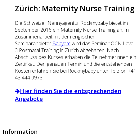
Zürich: Maternity Nurse Training
Die Schweizer Nannyagentur Rockmybaby bietet im
September 2016 ein Maternity Nurse Training an. In
Zusammenarbeit mit dem englischen
Seminaranbieter
Babyem
wird das Seminar OCN Level
3 Postnatal Training in Zürich abgehalten. Nach
Abschluss des Kurses erhalten die Teilnehmerinnen ein
Zertifikat. Den genauen Termin und die entstehenden
Kosten erfahren Sie bei Rockmybaby unter Telefon +41
43 444 0978-
Hier finden Sie die entsprechenden
Angebote
Information