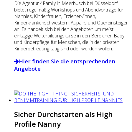
Die Agentur 4Family in Meerbusch bei Düsseldorf
bietet regelmäßig Workshops und Abendvorträge für
Nannies, Kinderfrauen, Erzieher-/innen,
Kinderkrankenschwestern, Aupairs und Quereinsteiger
an. Es handelt sich bei den Angeboten um meist
eintägige Weiterbildungskurse in den Bereichen Baby-
und Kinderpflege für Menschen, die in der privaten
Kinderbetreuung tätig sind oder werden wollen.
Hier finden Sie die entsprechenden
Angebote
Sicher Durchstarten als High
Profile Nanny