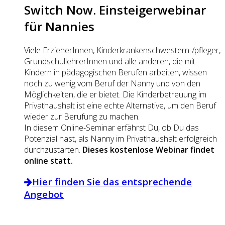
Switch Now. Einsteigerwebinar
für Nannies
Viele ErzieherInnen, Kinderkrankenschwestern-/pfleger,
GrundschullehrerInnen und alle anderen, die mit
Kindern in pädagogischen Berufen arbeiten, wissen
noch zu wenig vom Beruf der Nanny und von den
Möglichkeiten, die er bietet. Die Kinderbetreuung im
Privathaushalt ist eine echte Alternative, um den Beruf
wieder zur Berufung zu machen.
In diesem Online-Seminar erfährst Du, ob Du das
Potenzial hast, als Nanny im Privathaushalt erfolgreich
durchzustarten.
Dieses kostenlose Webinar findet
online statt.
Hier finden Sie das entsprechende
Angebot