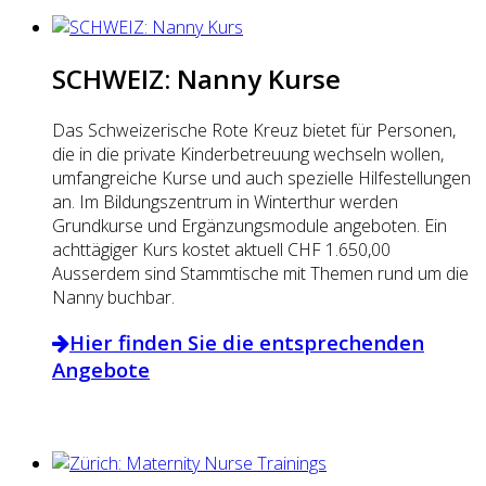
SCHWEIZ: Nanny Kurse
Das Schweizerische Rote Kreuz bietet für Personen,
die in die private Kinderbetreuung wechseln wollen,
umfangreiche Kurse und auch spezielle Hilfestellungen
an. Im Bildungszentrum in Winterthur werden
Grundkurse und Ergänzungsmodule angeboten. Ein
achttägiger Kurs kostet aktuell CHF 1.650,00
Ausserdem sind Stammtische mit Themen rund um die
Nanny buchbar.
Hier finden Sie die entsprechenden
Angebote