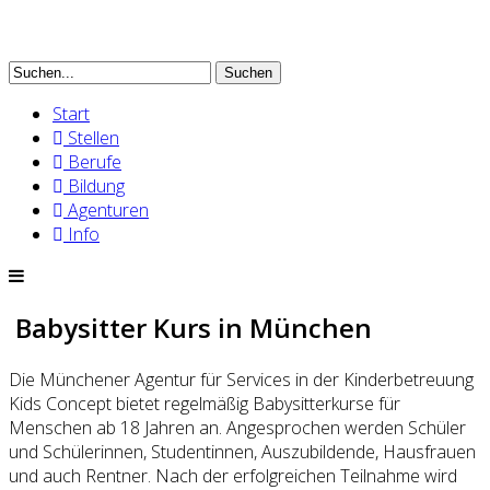
Suchen
Start
Stellen
Berufe
Bildung
Agenturen
Info
Babysitter Kurs in München
Die Münchener Agentur für Services in der Kinderbetreuung
Kids Concept bietet regelmäßig Babysitterkurse für
Menschen ab 18 Jahren an. Angesprochen werden Schüler
und Schülerinnen, Studentinnen, Auszubildende, Hausfrauen
und auch Rentner. Nach der erfolgreichen Teilnahme wird