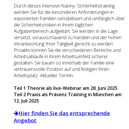
Durch dieses intensive Nanny- Sicherheitstraining
werden Sie für die besonderen Anforderungen in
exponierten Familien sensibilisiert und umfänglich über
die Sicherheitsrisiken in ihrem täglichen
Aufgabenbereich aufgeklärt. Sie werden in die Lage
versetzt, vorausschauend zu handeln und der hohen
Verantwortung Ihrer Tätigkeit gerecht zu werden.
Proaktiv können Sie die verschiedenen Bereiche und
Arbeitsabläufe in ihrem Arbeitsumfeld sicherer
gestalten. Sie bauen so innerhalb der Familie eine
vertrauensvolle Position auf und festigen Ihren
Arbeitsplatz. Aktueller Termin:
Teil 1 Theorie als live-Webinar am 28. Juni 2025
Teil 2 Praxis als Präsenz Training in München am
12. Juli 2025
Hier finden Sie das entsprechende
Angebot