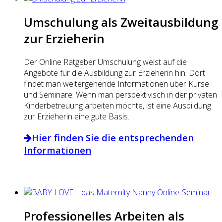
Umschulung als Zweitausbildung
zur Erzieherin
Der Online Ratgeber Umschulung weist auf die
Angebote für die Ausbildung zur Erzieherin hin. Dort
findet man weitergehende Informationen über Kurse
und Seminare. Wenn man perspektivisch in der privaten
Kinderbetreuung arbeiten möchte, ist eine Ausbildung
zur Erzieherin eine gute Basis.
Hier finden Sie die entsprechenden
Informationen
Professionelles Arbeiten als