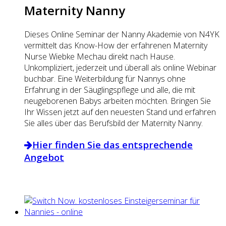
Maternity Nanny
Dieses Online Seminar der Nanny Akademie von N4YK
vermittelt das Know-How der erfahrenen Maternity
Nurse Wiebke Mechau direkt nach Hause.
Unkompliziert, jederzeit und überall als online Webinar
buchbar. Eine Weiterbildung für Nannys ohne
Erfahrung in der Säuglingspflege und alle, die mit
neugeborenen Babys arbeiten möchten. Bringen Sie
Ihr Wissen jetzt auf den neuesten Stand und erfahren
Sie alles über das Berufsbild der Maternity Nanny.
Hier finden Sie das entsprechende
Angebot