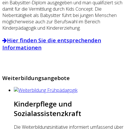
ein Babysitter-Diplom ausgegeben und man qualifiziert sich
damit für die Vermittlung durch Kids Concept. Die
Nebentätigkeit als Babysitter führt bei jungen Menschen
möglicherweise auch zur Berufswahl im Bereich
Kinderpädagogik und Kindererziehung.
Hier finden Sie die entsprechenden
Informationen
Weiterbildungsangebote
Kinderpflege und
Sozialassistenzkraft
Die Weiterbildungsinitiative informiert umfassend über