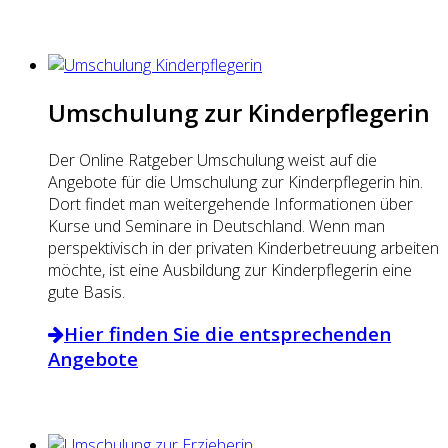
Umschulung zur Kinderpflegerin
Der Online Ratgeber Umschulung weist auf die
Angebote für die Umschulung zur Kinderpflegerin hin.
Dort findet man weitergehende Informationen über
Kurse und Seminare in Deutschland. Wenn man
perspektivisch in der privaten Kinderbetreuung arbeiten
möchte, ist eine Ausbildung zur Kinderpflegerin eine
gute Basis.
Hier finden Sie die entsprechenden
Angebote