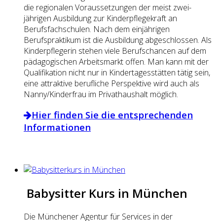
die regionalen Voraussetzungen der meist zwei-
jährigen Ausbildung zur Kinderpflegekraft an
Berufsfachschulen. Nach dem einjährigen
Berufspraktikum ist die Ausbildung abgeschlossen. Als
Kinderpflegerin stehen viele Berufschancen auf dem
pädagogischen Arbeitsmarkt offen. Man kann mit der
Qualifikation nicht nur in Kindertagesstätten tätig sein,
eine attraktive berufliche Perspektive wird auch als
Nanny/Kinderfrau im Privathaushalt möglich.
Hier finden Sie die entsprechenden
Informationen
Babysitter Kurs in München
Die Münchener Agentur für Services in der