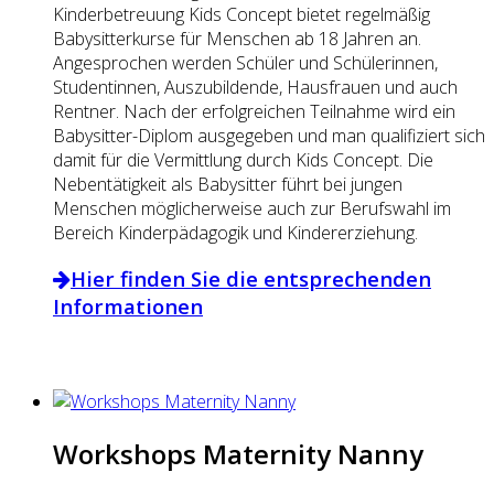
Kinderbetreuung Kids Concept bietet regelmäßig
Babysitterkurse für Menschen ab 18 Jahren an.
Angesprochen werden Schüler und Schülerinnen,
Studentinnen, Auszubildende, Hausfrauen und auch
Rentner. Nach der erfolgreichen Teilnahme wird ein
Babysitter-Diplom ausgegeben und man qualifiziert sich
damit für die Vermittlung durch Kids Concept. Die
Nebentätigkeit als Babysitter führt bei jungen
Menschen möglicherweise auch zur Berufswahl im
Bereich Kinderpädagogik und Kindererziehung.
Hier finden Sie die entsprechenden
Informationen
Workshops Maternity Nanny