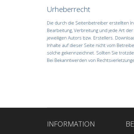
Urheberrecht
Die durch die Seitenbetreiber erstellten 
Bearbeitung, Verbreitung und jede Art d
jeweiligen Autors bzw. Erstellers. Downloa
Inhalte auf dieser Seite nicht vom Betreib
solche gekennzeichnet. Sollten Sie trotz
Bei Bekanntwerden von Rechtsverletzunge
INFORMATION
BE