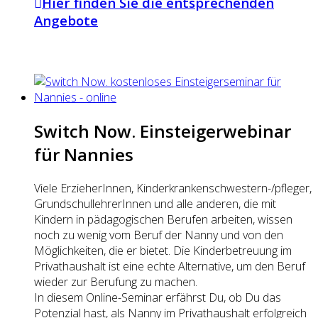
Hier finden Sie die entsprechenden
Angebote
Switch Now. Einsteigerwebinar
für Nannies
Viele ErzieherInnen, Kinderkrankenschwestern-/pfleger,
GrundschullehrerInnen und alle anderen, die mit
Kindern in pädagogischen Berufen arbeiten, wissen
noch zu wenig vom Beruf der Nanny und von den
Möglichkeiten, die er bietet. Die Kinderbetreuung im
Privathaushalt ist eine echte Alternative, um den Beruf
wieder zur Berufung zu machen.
In diesem Online-Seminar erfährst Du, ob Du das
Potenzial hast, als Nanny im Privathaushalt erfolgreich