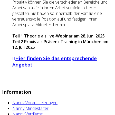
Proaktiv können Sie die verschiedenen Bereiche und
Arbeitsabläufe in ihrem Arbeitsumfeld sicherer
gestalten. Sie bauen so innerhalb der Familie eine
vertrauensvolle Position auf und festigen Ihren
Arbeitsplatz. Aktueller Termin:
Teil 1 Theorie als live-Webinar am 28. Juni 2025
Teil 2 Praxis als Präsenz Training in München am
12. Juli 2025
Hier finden Sie das entsprechende
Angebot
Information
Nanny Voraussetzungen
Nanny Mindestalter
Nanny Verdienst