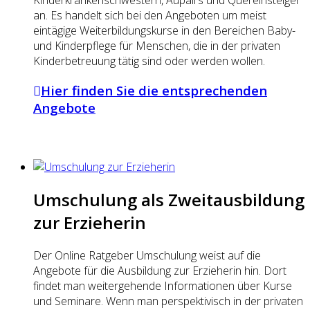
Kinderkrankenschwestern, Aupairs und Quereinsteiger
an. Es handelt sich bei den Angeboten um meist
eintägige Weiterbildungskurse in den Bereichen Baby-
und Kinderpflege für Menschen, die in der privaten
Kinderbetreuung tätig sind oder werden wollen.
Hier finden Sie die entsprechenden
Angebote
Umschulung als Zweitausbildung
zur Erzieherin
Der Online Ratgeber Umschulung weist auf die
Angebote für die Ausbildung zur Erzieherin hin. Dort
findet man weitergehende Informationen über Kurse
und Seminare. Wenn man perspektivisch in der privaten