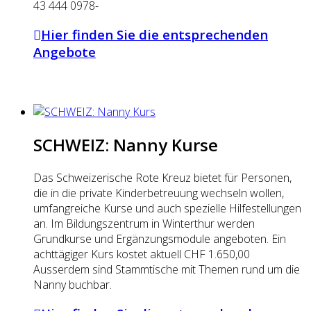
43 444 0978-
Hier finden Sie die entsprechenden
Angebote
SCHWEIZ: Nanny Kurse
Das Schweizerische Rote Kreuz bietet für Personen,
die in die private Kinderbetreuung wechseln wollen,
umfangreiche Kurse und auch spezielle Hilfestellungen
an. Im Bildungszentrum in Winterthur werden
Grundkurse und Ergänzungsmodule angeboten. Ein
achttägiger Kurs kostet aktuell CHF 1.650,00
Ausserdem sind Stammtische mit Themen rund um die
Nanny buchbar.