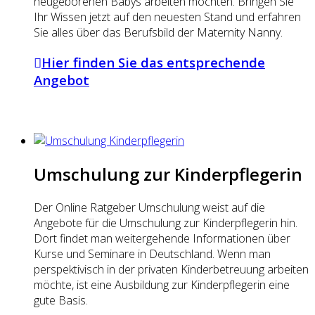
neugeborenen Babys arbeiten möchten. Bringen Sie
Ihr Wissen jetzt auf den neuesten Stand und erfahren
Sie alles über das Berufsbild der Maternity Nanny.
Hier finden Sie das entsprechende
Angebot
Umschulung zur Kinderpflegerin
Der Online Ratgeber Umschulung weist auf die
Angebote für die Umschulung zur Kinderpflegerin hin.
Dort findet man weitergehende Informationen über
Kurse und Seminare in Deutschland. Wenn man
perspektivisch in der privaten Kinderbetreuung arbeiten
möchte, ist eine Ausbildung zur Kinderpflegerin eine
gute Basis.