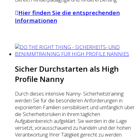
Hier finden Sie die entsprechenden
Informationen
Sicher Durchstarten als High
Profile Nanny
Durch dieses intensive Nanny- Sicherheitstraining
werden Sie für die besonderen Anforderungen in
exponierten Familien sensibilisiert und umfänglich über
die Sicherheitsrisiken in ihrem täglichen
Aufgabenbereich aufgeklärt. Sie werden in die Lage
versetzt, vorausschauend zu handeln und der hohen
Verantwortung Ihrer Tätigkeit gerecht zu werden.