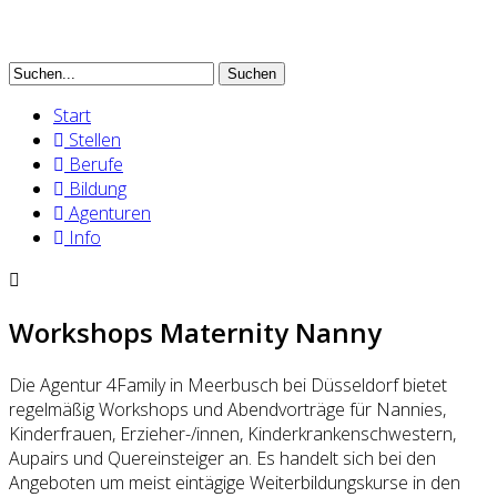
Suchen
Start
Stellen
Berufe
Bildung
Agenturen
Info
Workshops Maternity Nanny
Die Agentur 4Family in Meerbusch bei Düsseldorf bietet
regelmäßig Workshops und Abendvorträge für Nannies,
Kinderfrauen, Erzieher-/innen, Kinderkrankenschwestern,
Aupairs und Quereinsteiger an. Es handelt sich bei den
Angeboten um meist eintägige Weiterbildungskurse in den