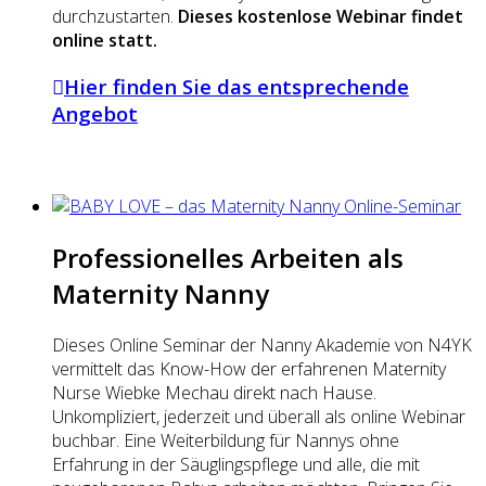
durchzustarten.
Dieses kostenlose Webinar findet
online statt.
Hier finden Sie das entsprechende
Angebot
Professionelles Arbeiten als
Maternity Nanny
Dieses Online Seminar der Nanny Akademie von N4YK
vermittelt das Know-How der erfahrenen Maternity
Nurse Wiebke Mechau direkt nach Hause.
Unkompliziert, jederzeit und überall als online Webinar
buchbar. Eine Weiterbildung für Nannys ohne
Erfahrung in der Säuglingspflege und alle, die mit