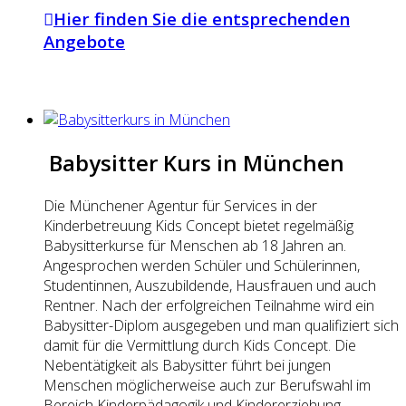
Hier finden Sie die entsprechenden
Angebote
Babysitter Kurs in München
Die Münchener Agentur für Services in der
Kinderbetreuung Kids Concept bietet regelmäßig
Babysitterkurse für Menschen ab 18 Jahren an.
Angesprochen werden Schüler und Schülerinnen,
Studentinnen, Auszubildende, Hausfrauen und auch
Rentner. Nach der erfolgreichen Teilnahme wird ein
Babysitter-Diplom ausgegeben und man qualifiziert sich
damit für die Vermittlung durch Kids Concept. Die
Nebentätigkeit als Babysitter führt bei jungen
Menschen möglicherweise auch zur Berufswahl im
Bereich Kinderpädagogik und Kindererziehung.