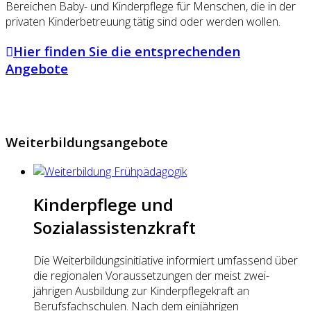
Bereichen Baby- und Kinderpflege für Menschen, die in der
privaten Kinderbetreuung tätig sind oder werden wollen.
Hier finden Sie die entsprechenden
Angebote
Weiterbildungsangebote
Kinderpflege und
Sozialassistenzkraft
Die Weiterbildungsinitiative informiert umfassend über
die regionalen Voraussetzungen der meist zwei-
jährigen Ausbildung zur Kinderpflegekraft an
Berufsfachschulen. Nach dem einjährigen