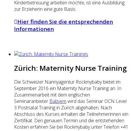
Kinderbetreuung arbeiten möchte, ist eine Ausbildung
zur Erzieherin eine gute Basis.
Hier finden Sie die entsprechenden
Informationen
Zürich: Maternity Nurse Training
Die Schweizer Nannyagentur Rockmybaby bietet im
September 2016 ein Maternity Nurse Training an. In
Zusammenarbeit mit dem englischen
Seminaranbieter
Babyem
wird das Seminar OCN Level
3 Postnatal Training in Zürich abgehalten. Nach
Abschluss des Kurses erhalten die Teilnehmerinnen ein
Zertifikat. Den genauen Termin und die entstehenden
Kosten erfahren Sie bei Rockmybaby unter Telefon +41