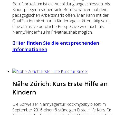
Berufspraktikum ist die Ausbildung abgeschlossen. Als
Kinderpflegerin stehen viele Berufschancen auf dem
pädagogischen Arbeitsmarkt offen. Man kann mit der
Qualifikation nicht nur in Kindertagesstätten tätig sein,
eine attraktive berufliche Perspektive wird auch als
Nanny/Kinderfrau im Privathaushalt möglich.
Hier finden Sie die entsprechenden
Informationen
Nähe Zürich: Kurs Erste Hilfe an
Kindern
Die Schweizer Nannyagentur Rockmybaby bietet im
September 2016 einen 8-stündigen Erste Hilfe Kurs für