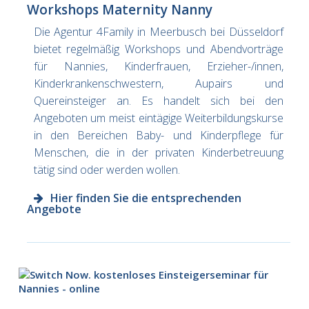
Workshops Maternity Nanny
Die Agentur 4Family in Meerbusch bei Düsseldorf
bietet regelmäßig Workshops und Abendvorträge
für Nannies, Kinderfrauen, Erzieher-/innen,
Kinderkrankenschwestern, Aupairs und
Quereinsteiger an. Es handelt sich bei den
Angeboten um meist eintägige Weiterbildungskurse
in den Bereichen Baby- und Kinderpflege für
Menschen, die in der privaten Kinderbetreuung
tätig sind oder werden wollen.
Hier finden Sie die entsprechenden
Angebote