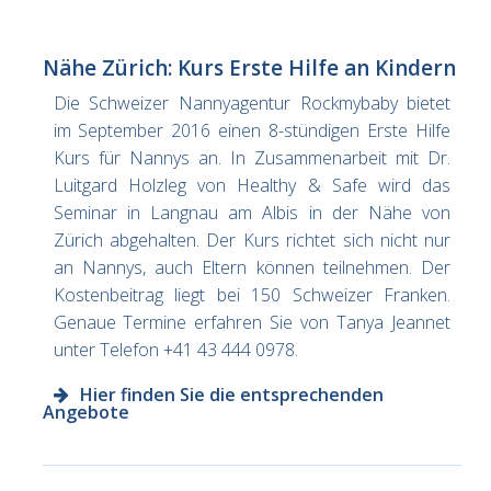
Nähe Zürich: Kurs Erste Hilfe an Kindern
Die Schweizer Nannyagentur Rockmybaby bietet
im September 2016 einen 8-stündigen Erste Hilfe
Kurs für Nannys an. In Zusammenarbeit mit Dr.
Luitgard Holzleg von Healthy & Safe wird das
Seminar in Langnau am Albis in der Nähe von
Zürich abgehalten. Der Kurs richtet sich nicht nur
an Nannys, auch Eltern können teilnehmen. Der
Kostenbeitrag liegt bei 150 Schweizer Franken.
Genaue Termine erfahren Sie von Tanya Jeannet
unter Telefon +41 43 444 0978.
Hier finden Sie die entsprechenden
Angebote