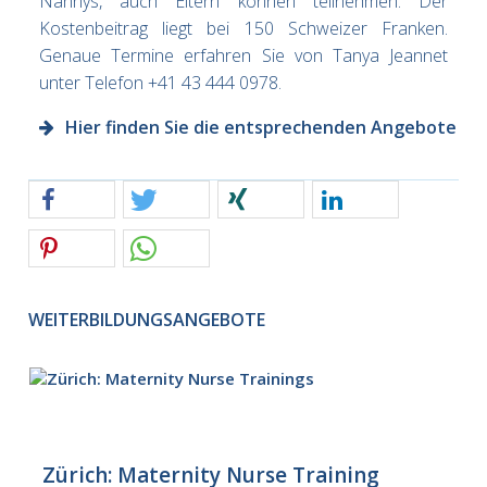
Nannys, auch Eltern können teilnehmen. Der
Kostenbeitrag liegt bei 150 Schweizer Franken.
Genaue Termine erfahren Sie von Tanya Jeannet
unter Telefon +41 43 444 0978.
Hier finden Sie die entsprechenden Angebote
WEITERBILDUNGSANGEBOTE
Zürich: Maternity Nurse Training