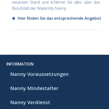
neuesten Stand und erfahren Sie alles über das
Berufsbild der Maternity Nanny.
Hier finden Sie das entsprechende Angebot
INFORMATION
Nanny Voraussetzungen
Nanny Mindestalter
Nanny Verdienst