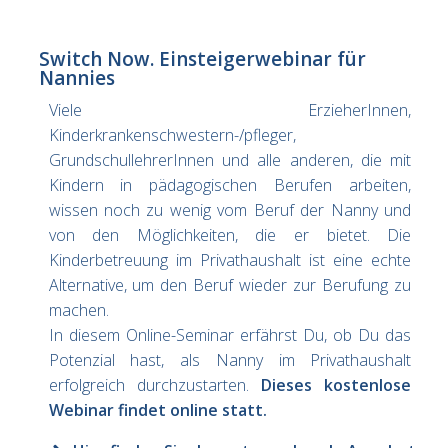
Switch Now. Einsteigerwebinar für
Nannies
Viele ErzieherInnen,
Kinderkrankenschwestern-/pfleger,
GrundschullehrerInnen und alle anderen, die mit
Kindern in pädagogischen Berufen arbeiten,
wissen noch zu wenig vom Beruf der Nanny und
von den Möglichkeiten, die er bietet. Die
Kinderbetreuung im Privathaushalt ist eine echte
Alternative, um den Beruf wieder zur Berufung zu
machen.
In diesem Online-Seminar erfährst Du, ob Du das
Potenzial hast, als Nanny im Privathaushalt
erfolgreich durchzustarten.
Dieses kostenlose
Webinar findet online statt.