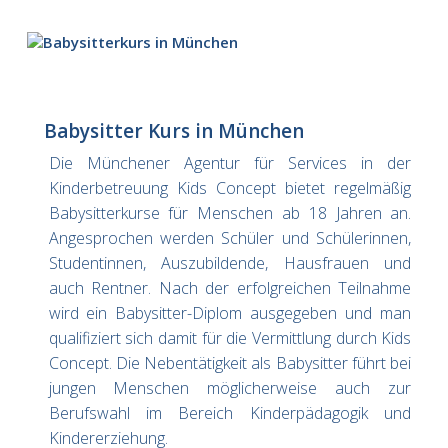
Babysitter Kurs in München
Die Münchener Agentur für Services in der
Kinderbetreuung Kids Concept bietet regelmäßig
Babysitterkurse für Menschen ab 18 Jahren an.
Angesprochen werden Schüler und Schülerinnen,
Studentinnen, Auszubildende, Hausfrauen und
auch Rentner. Nach der erfolgreichen Teilnahme
wird ein Babysitter-Diplom ausgegeben und man
qualifiziert sich damit für die Vermittlung durch Kids
Concept. Die Nebentätigkeit als Babysitter führt bei
jungen Menschen möglicherweise auch zur
Berufswahl im Bereich Kinderpädagogik und
Kindererziehung.