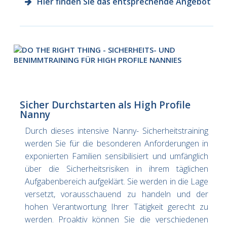
Hier finden Sie das entsprechende Angebot
Sicher Durchstarten als High Profile
Nanny
Durch dieses intensive Nanny- Sicherheitstraining
werden Sie für die besonderen Anforderungen in
exponierten Familien sensibilisiert und umfänglich
über die Sicherheitsrisiken in ihrem täglichen
Aufgabenbereich aufgeklärt. Sie werden in die Lage
versetzt, vorausschauend zu handeln und der
hohen Verantwortung Ihrer Tätigkeit gerecht zu
werden. Proaktiv können Sie die verschiedenen