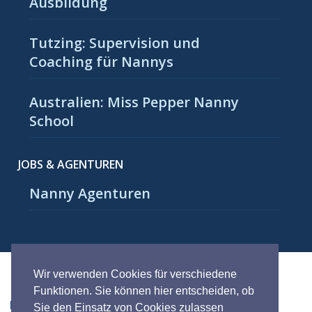
Ausbildung
Tutzing: Supervision und
Coaching für Nannys
Australien: Miss Pepper Nanny
School
JOBS & AGENTUREN
Nanny Agenturen
Wir verwenden Cookies für verschiedene
Funktionen. Sie können hier entscheiden, ob
INFORMATION FÜR NANNYAGENTUREN
Sie den Einsatz von Cookies zulassen