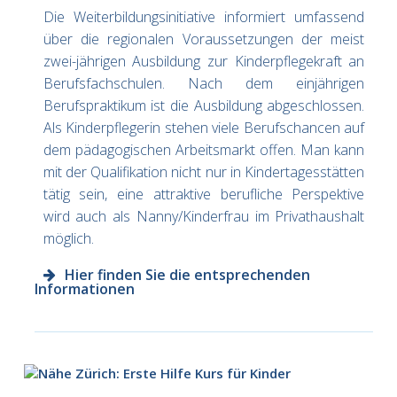
Die Weiterbildungsinitiative informiert umfassend
über die regionalen Voraussetzungen der meist
zwei-jährigen Ausbildung zur Kinderpflegekraft an
Berufsfachschulen. Nach dem einjährigen
Berufspraktikum ist die Ausbildung abgeschlossen.
Als Kinderpflegerin stehen viele Berufschancen auf
dem pädagogischen Arbeitsmarkt offen. Man kann
mit der Qualifikation nicht nur in Kindertagesstätten
tätig sein, eine attraktive berufliche Perspektive
wird auch als Nanny/Kinderfrau im Privathaushalt
möglich.
Hier finden Sie die entsprechenden
Informationen