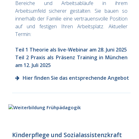
Bereiche und Arbeitsabläufe in ihrem
Arbeitsumfeld sicherer gestalten. Sie bauen so
innerhalb der Familie eine vertrauensvolle Position
auf und festigen Ihren Arbeitsplatz. Aktueller
Termin:
Teil 1 Theorie als live-Webinar am 28. Juni 2025
Teil 2 Praxis als Präsenz Training in München
am 12. Juli 2025
Hier finden Sie das entsprechende Angebot
Kinderpflege und Sozialassistenzkraft