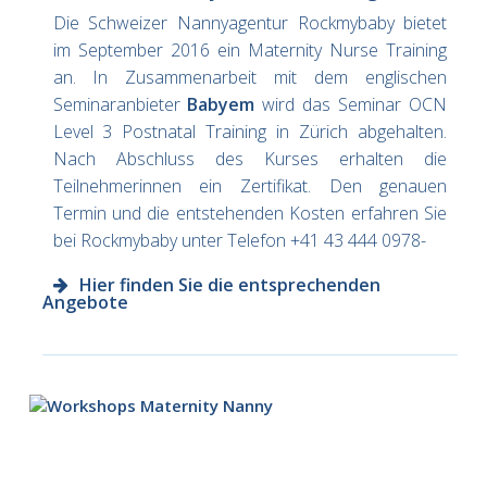
Die Schweizer Nannyagentur Rockmybaby bietet
im September 2016 ein Maternity Nurse Training
an. In Zusammenarbeit mit dem englischen
Seminaranbieter
Babyem
wird das Seminar OCN
Level 3 Postnatal Training in Zürich abgehalten.
Nach Abschluss des Kurses erhalten die
Teilnehmerinnen ein Zertifikat. Den genauen
Termin und die entstehenden Kosten erfahren Sie
bei Rockmybaby unter Telefon +41 43 444 0978-
Hier finden Sie die entsprechenden
Angebote