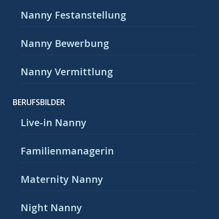
Nanny Festanstellung
Nanny Bewerbung
Nanny Vermittlung
BERUFSBILDER
Live-in Nanny
Familienmanagerin
Maternity Nanny
Night Nanny