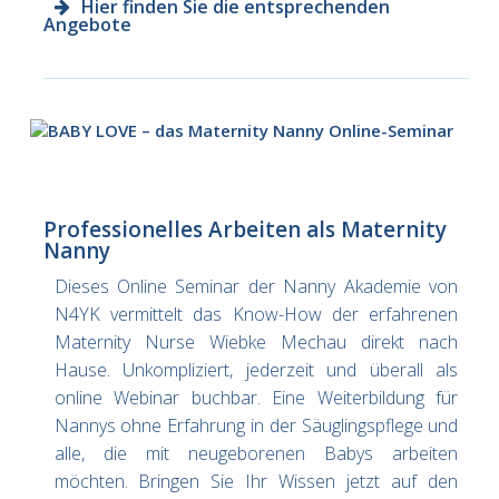
Hier finden Sie die entsprechenden
Angebote
Professionelles Arbeiten als Maternity
Nanny
Dieses Online Seminar der Nanny Akademie von
N4YK vermittelt das Know-How der erfahrenen
Maternity Nurse Wiebke Mechau direkt nach
Hause. Unkompliziert, jederzeit und überall als
online Webinar buchbar. Eine Weiterbildung für
Nannys ohne Erfahrung in der Säuglingspflege und
alle, die mit neugeborenen Babys arbeiten
möchten. Bringen Sie Ihr Wissen jetzt auf den