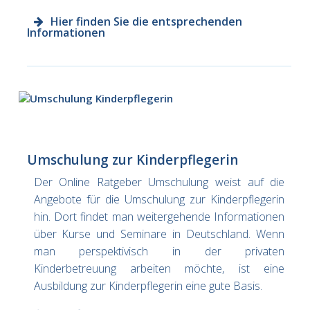
Hier finden Sie die entsprechenden
Informationen
Umschulung zur Kinderpflegerin
Der Online Ratgeber Umschulung weist auf die
Angebote für die Umschulung zur Kinderpflegerin
hin. Dort findet man weitergehende Informationen
über Kurse und Seminare in Deutschland. Wenn
man perspektivisch in der privaten
Kinderbetreuung arbeiten möchte, ist eine
Ausbildung zur Kinderpflegerin eine gute Basis.