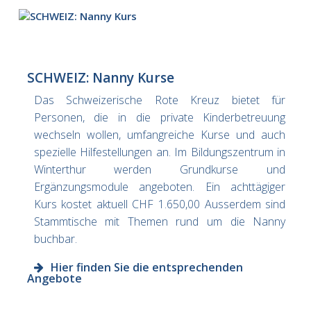
SCHWEIZ: Nanny Kurse
Das Schweizerische Rote Kreuz bietet für
Personen, die in die private Kinderbetreuung
wechseln wollen, umfangreiche Kurse und auch
spezielle Hilfestellungen an. Im Bildungszentrum in
Winterthur werden Grundkurse und
Ergänzungsmodule angeboten. Ein achttägiger
Kurs kostet aktuell CHF 1.650,00 Ausserdem sind
Stammtische mit Themen rund um die Nanny
buchbar.
Hier finden Sie die entsprechenden
Angebote