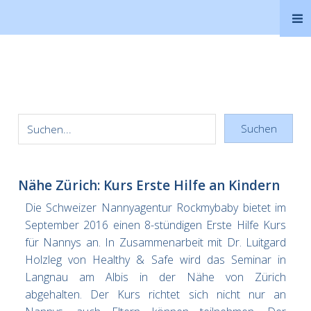
Suchen
Nähe Zürich: Kurs Erste Hilfe an Kindern
Die Schweizer Nannyagentur Rockmybaby bietet im
September 2016 einen 8-stündigen Erste Hilfe Kurs
für Nannys an. In Zusammenarbeit mit Dr. Luitgard
Holzleg von Healthy & Safe wird das Seminar in
Langnau am Albis in der Nähe von Zürich
abgehalten. Der Kurs richtet sich nicht nur an