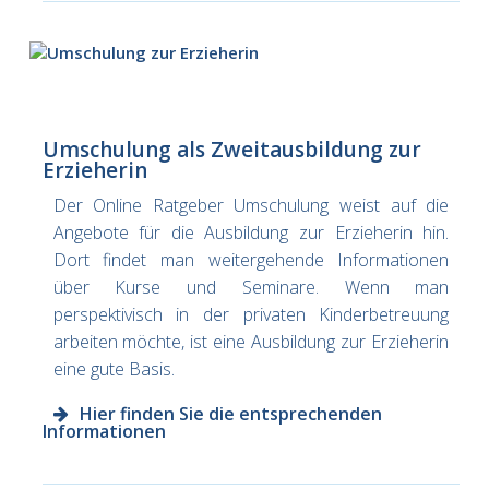
Umschulung als Zweitausbildung zur
Erzieherin
Der Online Ratgeber Umschulung weist auf die
Angebote für die Ausbildung zur Erzieherin hin.
Dort findet man weitergehende Informationen
über Kurse und Seminare. Wenn man
perspektivisch in der privaten Kinderbetreuung
arbeiten möchte, ist eine Ausbildung zur Erzieherin
eine gute Basis.
Hier finden Sie die entsprechenden
Informationen