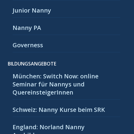
Junior Nanny
Nanny PA
Governess
BILDUNGSANGEBOTE
München: Switch Now: online
Seminar für Nannys und
QuereinsteigerInnen
Schweiz: Nanny Kurse beim SRK
England: Norland Nanny